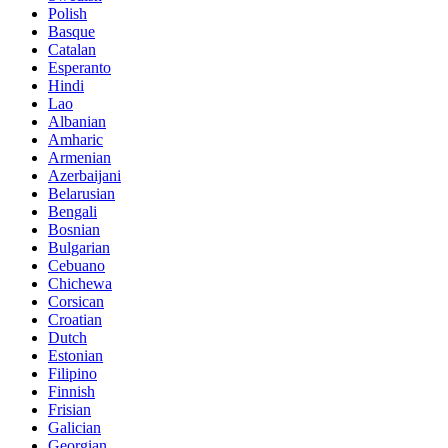
Polish
Basque
Catalan
Esperanto
Hindi
Lao
Albanian
Amharic
Armenian
Azerbaijani
Belarusian
Bengali
Bosnian
Bulgarian
Cebuano
Chichewa
Corsican
Croatian
Dutch
Estonian
Filipino
Finnish
Frisian
Galician
Georgian